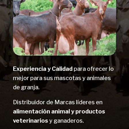
Experiencia y Calidad
para ofrecer lo
mejor para sus mascotas y animales
de granja.
Distribuidor de Marcas líderes en
alimentación animal y productos
veterinarios
y ganaderos.