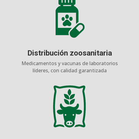
Distribución zoosanitaria
Medicamentos y vacunas de laboratorios
líderes, con calidad garantizada