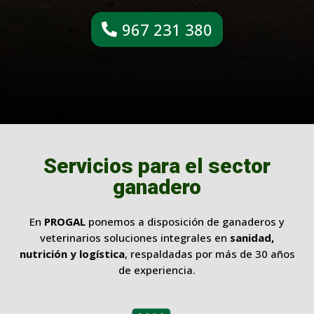
967 231 380
Servicios para el sector
ganadero
En
PROGAL
ponemos a disposición de ganaderos y
veterinarios soluciones integrales en
sanidad,
nutrición y logística
, respaldadas por más de 30 años
de experiencia.