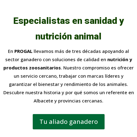
Especialistas en sanidad y
nutrición animal
En
PROGAL
llevamos más de tres décadas apoyando al
sector ganadero con soluciones de calidad en
nutrición y
productos zoosanitarios
. Nuestro compromiso es ofrecer
un servicio cercano, trabajar con marcas líderes y
garantizar el bienestar y rendimiento de los animales.
Descubre nuestra historia y por qué somos un referente en
Albacete y provincias cercanas.
Tu aliado ganadero