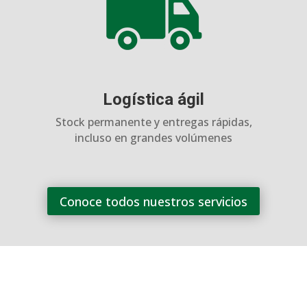
Logística ágil
Stock permanente y entregas rápidas,
incluso en grandes volúmenes
Conoce todos nuestros servicios