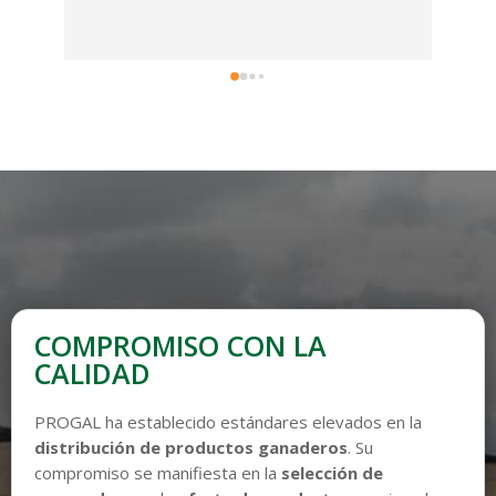
COMPROMISO CON LA
CALIDAD
PROGAL ha establecido estándares elevados en la
distribución de productos ganaderos
. Su
compromiso se manifiesta en la
selección de