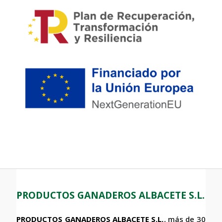
PRODUCTOS GANADEROS ALBACETE S.L.
PRODUCTOS GANADEROS ALBACETE S.L.
, más de 30