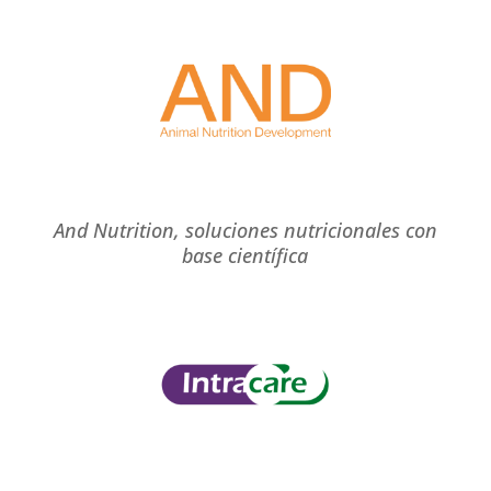
And Nutrition, soluciones nutricionales con
base científica