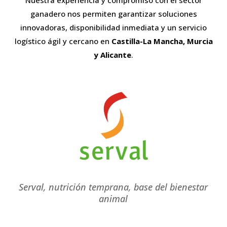
Nuestra experiencia y compromiso con el sector
ganadero nos permiten garantizar soluciones
innovadoras, disponibilidad inmediata y un servicio
logístico ágil y cercano en
Castilla-La Mancha, Murcia
y Alicante
.
Serval, nutrición temprana, base del bienestar
animal