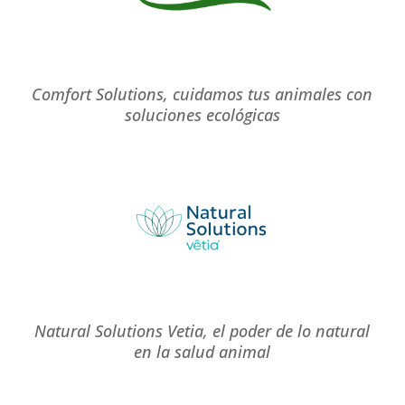
Comfort Solutions, cuidamos tus animales con
soluciones ecológicas
Natural Solutions Vetia, el poder de lo natural
en la salud animal