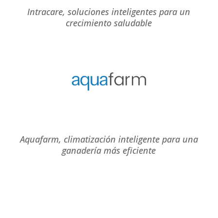
Intracare, soluciones inteligentes para un
crecimiento saludable
Aquafarm, climatización inteligente para una
ganadería más eficiente