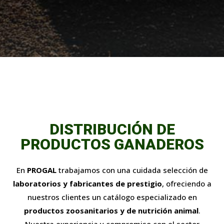
DISTRIBUCIÓN DE
PRODUCTOS GANADEROS
En
PROGAL
trabajamos con una cuidada selección de
laboratorios y fabricantes de prestigio
, ofreciendo a
nuestros clientes un catálogo especializado en
productos zoosanitarios y de nutrición animal
.