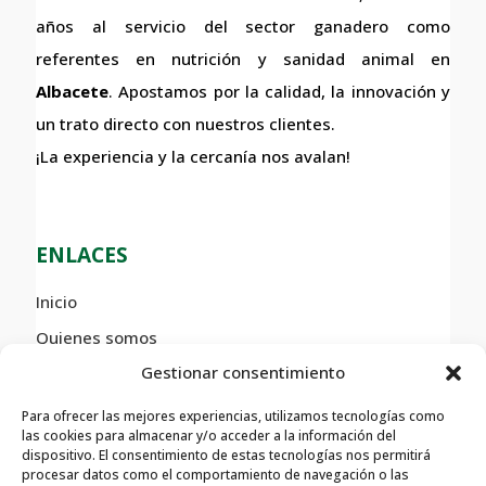
años al servicio del sector ganadero como
referentes en nutrición y sanidad animal en
Albacete
. Apostamos por la calidad, la innovación y
un trato directo con nuestros clientes.
¡La experiencia y la cercanía nos avalan!
ENLACES
Inicio
Quienes somos
Gestionar consentimiento
Nuestros Servicios
Contacto
Para ofrecer las mejores experiencias, utilizamos tecnologías como
las cookies para almacenar y/o acceder a la información del
dispositivo. El consentimiento de estas tecnologías nos permitirá
procesar datos como el comportamiento de navegación o las