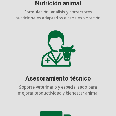
Nutrición animal
Formulación, análisis y correctores
nutricionales adaptados a cada explotación
Asesoramiento técnico
Soporte veterinario y especializado para
mejorar productividad y bienestar animal