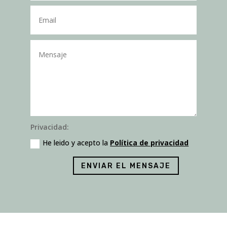
Privacidad:
He leido y acepto la
Política de privacidad
ENVIAR EL MENSAJE