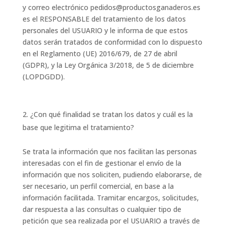
y correo electrónico pedidos@productosganaderos.es
es el RESPONSABLE del tratamiento de los datos
personales del USUARIO y le informa de que estos
datos serán tratados de conformidad con lo dispuesto
en el Reglamento (UE) 2016/679, de 27 de abril
(GDPR), y la Ley Orgánica 3/2018, de 5 de diciembre
(LOPDGDD).
¿Con qué finalidad se tratan los datos y cuál es la
base que legitima el tratamiento?
Se trata la información que nos facilitan las personas
interesadas con el fin de gestionar el envío de la
información que nos soliciten, pudiendo elaborarse, de
ser necesario, un perfil comercial, en base a la
información facilitada. Tramitar encargos, solicitudes,
dar respuesta a las consultas o cualquier tipo de
petición que sea realizada por el USUARIO a través de