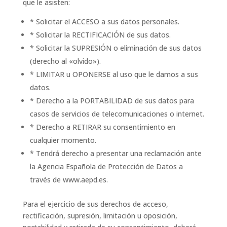
que le asisten:
* Solicitar el ACCESO a sus datos personales.
* Solicitar la RECTIFICACIÓN de sus datos.
* Solicitar la SUPRESIÓN o eliminación de sus datos
(derecho al «olvido»).
* LIMITAR u OPONERSE al uso que le damos a sus
datos.
* Derecho a la PORTABILIDAD de sus datos para
casos de servicios de telecomunicaciones o internet.
* Derecho a RETIRAR su consentimiento en
cualquier momento.
* Tendrá derecho a presentar una reclamación ante
la Agencia Española de Protección de Datos a
través de www.aepd.es.
Para el ejercicio de sus derechos de acceso,
rectificación, supresión, limitación u oposición,