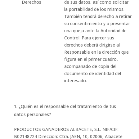
Derechos
de sus datos, así como solicitar
la portabilidad de los mismos.
También tendrá derecho a retirar
su consentimiento y a presentar
una queja ante la Autoridad de
Control. Para ejercer sus
derechos deberá dirigirse al
Responsable en la dirección que
figura en el primer cuadro,
acompañado de copia del
documento de identidad del
interesado.
¿Quién es el responsable del tratamiento de tus
datos personales?
PRODUCTOS GANADEROS ALBACETE, S.L. NIF/CIF:
B02148724 Dirección: Ctra. JAEN, 10, 02006, Albacete