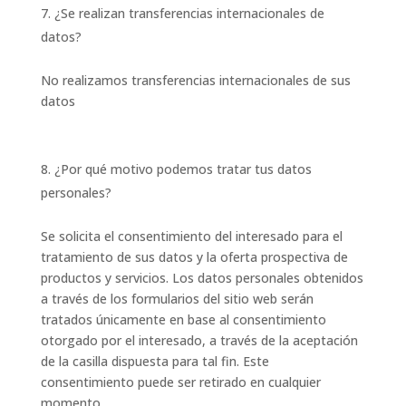
¿Se realizan transferencias internacionales de
datos?
No realizamos transferencias internacionales de sus
datos
¿Por qué motivo podemos tratar tus datos
personales?
Se solicita el consentimiento del interesado para el
tratamiento de sus datos y la oferta prospectiva de
productos y servicios. Los datos personales obtenidos
a través de los formularios del sitio web serán
tratados únicamente en base al consentimiento
otorgado por el interesado, a través de la aceptación
de la casilla dispuesta para tal fin. Este
consentimiento puede ser retirado en cualquier
momento.