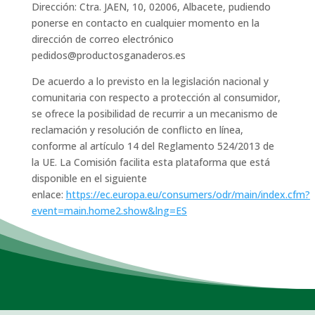
Dirección: Ctra. JAEN, 10, 02006, Albacete, pudiendo
ponerse en contacto en cualquier momento en la
dirección de correo electrónico
pedidos@productosganaderos.es
De acuerdo a lo previsto en la legislación nacional y
comunitaria con respecto a protección al consumidor,
se ofrece la posibilidad de recurrir a un mecanismo de
reclamación y resolución de conflicto en línea,
conforme al artículo 14 del Reglamento 524/2013 de
la UE. La Comisión facilita esta plataforma que está
disponible en el siguiente
enlace:
https://ec.europa.eu/consumers/odr/main/index.cfm?
event=main.home2.show&lng=ES