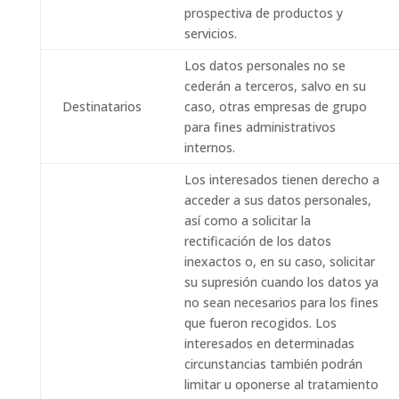
prospectiva de productos y
servicios.
Los datos personales no se
cederán a terceros, salvo en su
Destinatarios
caso, otras empresas de grupo
para fines administrativos
internos.
Los interesados ​​tienen derecho a
acceder a sus datos personales,
así como a solicitar la
rectificación de los datos
inexactos o, en su caso, solicitar
su supresión cuando los datos ya
no sean necesarios para los fines
que fueron recogidos. Los
interesados ​​en determinadas
circunstancias también podrán
limitar u oponerse al tratamiento