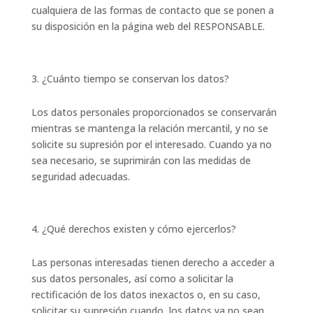
cualquiera de las formas de contacto que se ponen a
su disposición en la página web del RESPONSABLE.
¿Cuánto tiempo se conservan los datos?
Los datos personales proporcionados se conservarán
mientras se mantenga la relación mercantil, y no se
solicite su supresión por el interesado. Cuando ya no
sea necesario, se suprimirán con las medidas de
seguridad adecuadas.
¿Qué derechos existen y cómo ejercerlos?
Las personas interesadas tienen derecho a acceder a
sus datos personales, así como a solicitar la
rectificación de los datos inexactos o, en su caso,
solicitar su supresión cuando, los datos ya no sean