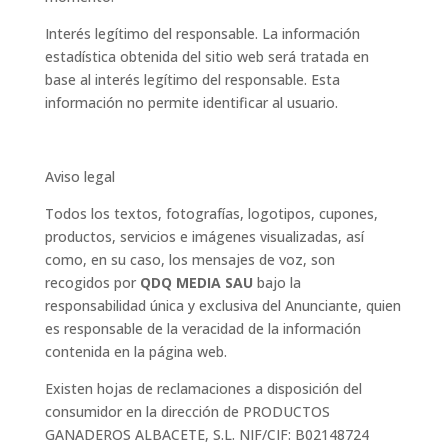
Interés legítimo del responsable. La información
estadística obtenida del sitio web será tratada en
base al interés legítimo del responsable. Esta
información no permite identificar al usuario.
Aviso legal
Todos los textos, fotografías, logotipos, cupones,
productos, servicios e imágenes visualizadas, así
como, en su caso, los mensajes de voz, son
recogidos por
QDQ MEDIA SAU
bajo la
responsabilidad única y exclusiva del Anunciante, quien
es responsable de la veracidad de la información
contenida en la página web.
Existen hojas de reclamaciones a disposición del
consumidor en la dirección de PRODUCTOS
GANADEROS ALBACETE, S.L. NIF/CIF: B02148724