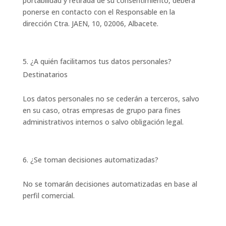
portabilidad y retirada de su consentimiento, deberá
ponerse en contacto con el Responsable en la
dirección Ctra. JAEN, 10, 02006, Albacete.
¿A quién facilitamos tus datos personales?
Destinatarios
Los datos personales no se cederán a terceros, salvo
en su caso, otras empresas de grupo para fines
administrativos internos o salvo obligación legal.
¿Se toman decisiones automatizadas?
No se tomarán decisiones automatizadas en base al
perfil comercial.