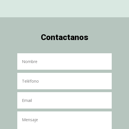
Contactanos