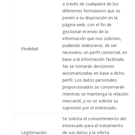
a través de cualquiera de los
diferentes formularios que se
ponen a su disposición en la
página web, con el fin de
gestionar el envío de la
información que nos soliciten,
pudiendo elaborarse, de ser
Finalidad
necesario, un perfil comercial, en
base a la información facilitada.
No se tomarán decisiones
automatizadas en base a dicho
perfil. Los datos personales
proporcionados se conservarán
mientras se mantenga la relación
mercantil, y no se solicite su
supresión por el interesado.
Se solicita el consentimiento del
interesado para el tratamiento
Legitimación
de sus datos y la oferta