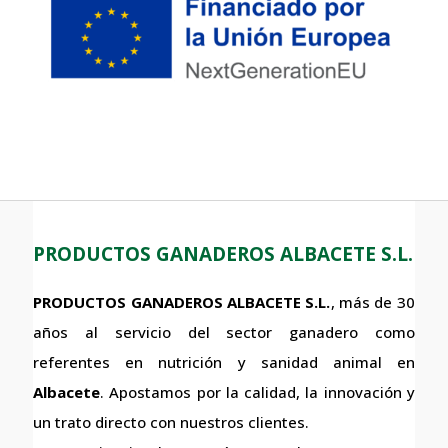
PRODUCTOS GANADEROS ALBACETE S.L.
PRODUCTOS GANADEROS ALBACETE S.L.
, más de 30
años al servicio del sector ganadero como
referentes en nutrición y sanidad animal en
Albacete
. Apostamos por la calidad, la innovación y
un trato directo con nuestros clientes.