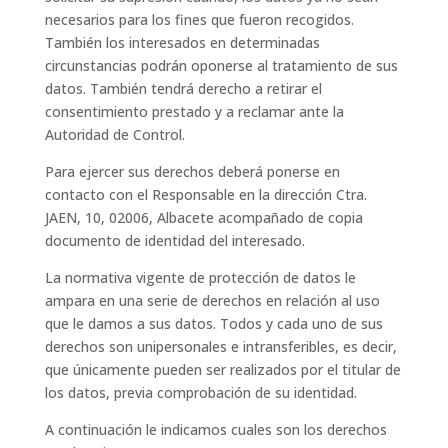
necesarios para los fines que fueron recogidos.
También los interesados en determinadas
circunstancias podrán oponerse al tratamiento de sus
datos. También tendrá derecho a retirar el
consentimiento prestado y a reclamar ante la
Autoridad de Control.
Para ejercer sus derechos deberá ponerse en
contacto con el Responsable en la dirección Ctra.
JAEN, 10, 02006, Albacete acompañado de copia
documento de identidad del interesado.
La normativa vigente de protección de datos le
ampara en una serie de derechos en relación al uso
que le damos a sus datos. Todos y cada uno de sus
derechos son unipersonales e intransferibles, es decir,
que únicamente pueden ser realizados por el titular de
los datos, previa comprobación de su identidad.
A continuación le indicamos cuales son los derechos